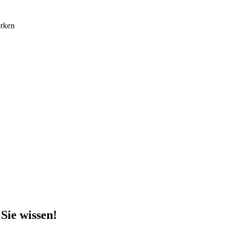
erken
Sie wissen!