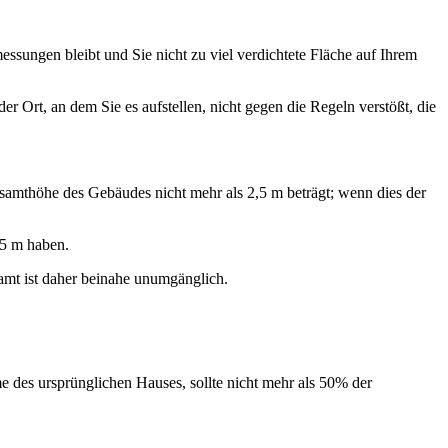
sungen bleibt und Sie nicht zu viel verdichtete Fläche auf Ihrem
r Ort, an dem Sie es aufstellen, nicht gegen die Regeln verstößt, die
samthöhe des Gebäudes nicht mehr als 2,5 m beträgt; wenn dies der
,5 m haben.
mt ist daher beinahe unumgänglich.
 des ursprünglichen Hauses, sollte nicht mehr als 50% der