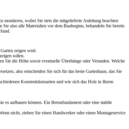
montieren, wobei Sie stets die mitgelieferte Anleitung beachten
 Sie also alle Materialien vor dem Baubeginn, behandeln Sie bereits
 Hand.
 Garten zeigen wird.
zeigen sollen.
fen Sie die Höhe sowie eventuelle Überhänge oder Veranden. Welche
rsetzen, also entscheiden Sie sich für das beste Gartenhaus, das Sie
schiedenen Konstruktionsarten und wie sich das Holz in Ihrem
 Sie es aufbauen können. Ein Betonfundament oder eine stabile
Wenn nicht, ziehen Sie einen Handwerker oder einen Montageservice