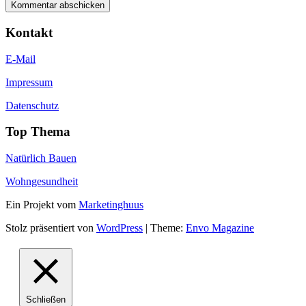
Kontakt
E-Mail
Impressum
Datenschutz
Top Thema
Natürlich Bauen
Wohngesundheit
Ein Projekt vom
Marketinghuus
Stolz präsentiert von
WordPress
|
Theme:
Envo Magazine
Schließen