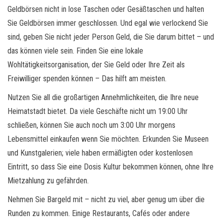
Geldbörsen nicht in lose Taschen oder Gesäßtaschen und halten
Sie Geldbörsen immer geschlossen. Und egal wie verlockend Sie
sind, geben Sie nicht jeder Person Geld, die Sie darum bittet – und
das können viele sein. Finden Sie eine lokale
Wohltätigkeitsorganisation, der Sie Geld oder Ihre Zeit als
Freiwilliger spenden können – Das hilft am meisten.
Nutzen Sie all die großartigen Annehmlichkeiten, die Ihre neue
Heimatstadt bietet. Da viele Geschäfte nicht um 19:00 Uhr
schließen, können Sie auch noch um 3:00 Uhr morgens
Lebensmittel einkaufen wenn Sie möchten. Erkunden Sie Museen
und Kunstgalerien; viele haben ermäßigten oder kostenlosen
Eintritt, so dass Sie eine Dosis Kultur bekommen können, ohne Ihre
Mietzahlung zu gefährden.
Nehmen Sie Bargeld mit – nicht zu viel, aber genug um über die
Runden zu kommen. Einige Restaurants, Cafés oder andere