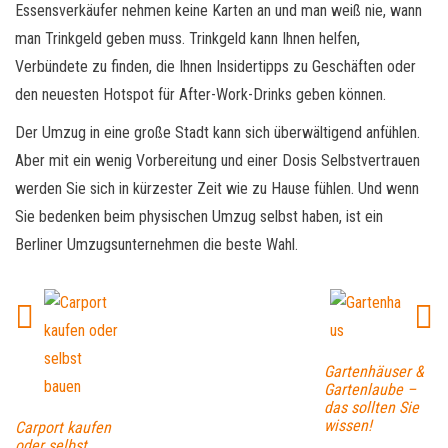
Essensverkäufer nehmen keine Karten an und man weiß nie, wann
man Trinkgeld geben muss. Trinkgeld kann Ihnen helfen,
Verbündete zu finden, die Ihnen Insidertipps zu Geschäften oder
den neuesten Hotspot für After-Work-Drinks geben können.
Der Umzug in eine große Stadt kann sich überwältigend anfühlen.
Aber mit ein wenig Vorbereitung und einer Dosis Selbstvertrauen
werden Sie sich in kürzester Zeit wie zu Hause fühlen. Und wenn
Sie bedenken beim physischen Umzug selbst haben, ist ein
Berliner Umzugsunternehmen die beste Wahl.
Gartenhäuser &
Gartenlaube –
das sollten Sie
wissen!
Carport kaufen
oder selbst