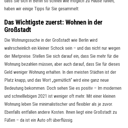
dass Sie sich in Berlin so schnell wie möglich zu Hause fühlen,
haben wir einige Tipps für Sie gesammelt:
Das Wichtigste zuerst: Wohnen in der
Großstadt
Die Wohnungssuche in der Großstadt wie Berlin wird
wahrscheinlich ein kleiner Schock sein – und das nicht nur wegen
der Mietpreise. Stellen Sie sich darauf ein, dass Sie mehr für die
Wohnung bezahlen müssen, aber auch darauf, dass Sie für dieses
Geld weniger Wohnung erhalten. In den meisten Städten ist der
Platz knapp, und das Wort „gemütlich“ wird eine ganz neue
Bedeutung bekommen. Doch sehen Sie es positiv – Im modernen
und schnelllebigen 2021 ist weniger oft mehr. Mit einer kleinen
Wohnung leben Sie minimalistischer und flexibler als je zuvor.
Ebenfalls entfallen andere Kosten. Ihnen liegt eine Großstadt zu
Füßen – da ist ein Auto oft überflüssig.