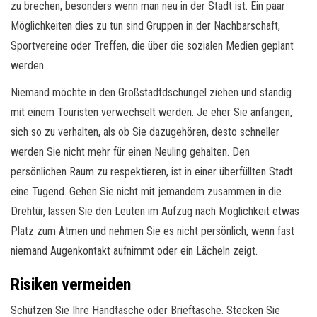
zu brechen, besonders wenn man neu in der Stadt ist. Ein paar
Möglichkeiten dies zu tun sind Gruppen in der Nachbarschaft,
Sportvereine oder Treffen, die über die sozialen Medien geplant
werden.
Niemand möchte in den Großstadtdschungel ziehen und ständig
mit einem Touristen verwechselt werden. Je eher Sie anfangen,
sich so zu verhalten, als ob Sie dazugehören, desto schneller
werden Sie nicht mehr für einen Neuling gehalten. Den
persönlichen Raum zu respektieren, ist in einer überfüllten Stadt
eine Tugend. Gehen Sie nicht mit jemandem zusammen in die
Drehtür, lassen Sie den Leuten im Aufzug nach Möglichkeit etwas
Platz zum Atmen und nehmen Sie es nicht persönlich, wenn fast
niemand Augenkontakt aufnimmt oder ein Lächeln zeigt.
Risiken vermeiden
Schützen Sie Ihre Handtasche oder Brieftasche. Stecken Sie