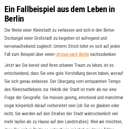
Ein Fallbeispiel aus dem Leben in
Berlin
Die Weite einer Kleinstadt zu verlassen und sich in den Beton-
Dschungel einer Großstadt zu begeben ist aufregend und
nervenaufreibend zugleich. Unterm Strich lohnt es sich auf jeden
Fall zum Beispiel über einen
Umzug nach Berlin
nachzudenken.
Jetzt wo Sie bereit sind Ihren urbanen Traum zu leben, ist es
entscheidend, dass Sie eine gute Vorstellung davon haben, worauf
Sie sich genau einlassen. Der Übergang vom entspannten Tempo
des Kleinstadtlebens zur Hektik der Stadt ist mehr als nur eine
Frage der Geografie. Sie müssen geistig, emotional und manchmal
sogar körperlich darauf vorbereitet sein (ob Sie es glauben oder
nicht, Sie werden auf den Straßen der Stadt wahrscheinlich viel
mehr laufen als zu Hause auf den Landstraßen). Weil wir möchten,