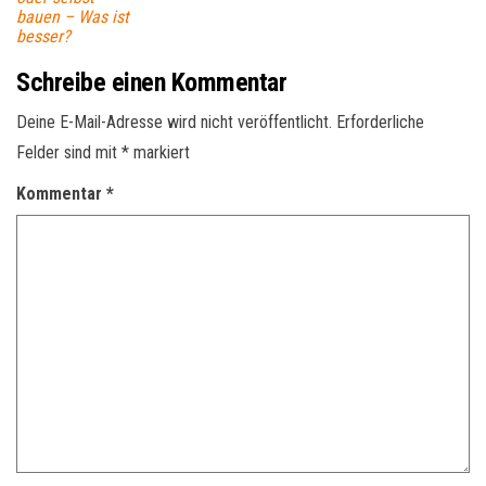
bauen – Was ist
besser?
Schreibe einen Kommentar
Deine E-Mail-Adresse wird nicht veröffentlicht.
Erforderliche
Felder sind mit
*
markiert
Kommentar
*