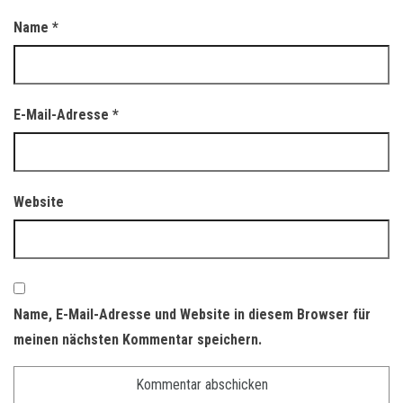
Name
*
E-Mail-Adresse
*
Website
Name, E-Mail-Adresse und Website in diesem Browser für
meinen nächsten Kommentar speichern.