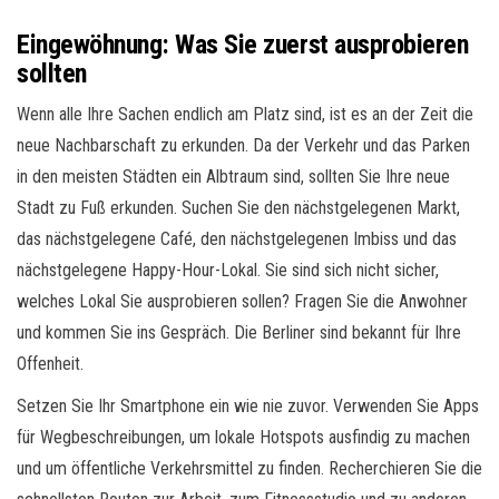
Eingewöhnung: Was Sie zuerst ausprobieren
sollten
Wenn alle Ihre Sachen endlich am Platz sind, ist es an der Zeit die
neue Nachbarschaft zu erkunden. Da der Verkehr und das Parken
in den meisten Städten ein Albtraum sind, sollten Sie Ihre neue
Stadt zu Fuß erkunden. Suchen Sie den nächstgelegenen Markt,
das nächstgelegene Café, den nächstgelegenen Imbiss und das
nächstgelegene Happy-Hour-Lokal. Sie sind sich nicht sicher,
welches Lokal Sie ausprobieren sollen? Fragen Sie die Anwohner
und kommen Sie ins Gespräch. Die Berliner sind bekannt für Ihre
Offenheit.
Setzen Sie Ihr Smartphone ein wie nie zuvor. Verwenden Sie Apps
für Wegbeschreibungen, um lokale Hotspots ausfindig zu machen
und um öffentliche Verkehrsmittel zu finden. Recherchieren Sie die