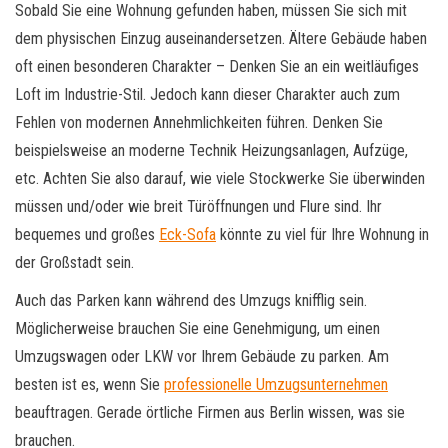
Sobald Sie eine Wohnung gefunden haben, müssen Sie sich mit
dem physischen Einzug auseinandersetzen. Ältere Gebäude haben
oft einen besonderen Charakter – Denken Sie an ein weitläufiges
Loft im Industrie-Stil. Jedoch kann dieser Charakter auch zum
Fehlen von modernen Annehmlichkeiten führen. Denken Sie
beispielsweise an moderne Technik Heizungsanlagen, Aufzüge,
etc. Achten Sie also darauf, wie viele Stockwerke Sie überwinden
müssen und/oder wie breit Türöffnungen und Flure sind. Ihr
bequemes und großes
Eck-Sofa
könnte zu viel für Ihre Wohnung in
der Großstadt sein.
Auch das Parken kann während des Umzugs knifflig sein.
Möglicherweise brauchen Sie eine Genehmigung, um einen
Umzugswagen oder LKW vor Ihrem Gebäude zu parken. Am
besten ist es, wenn Sie
professionelle Umzugsunternehmen
beauftragen. Gerade örtliche Firmen aus Berlin wissen, was sie
brauchen.