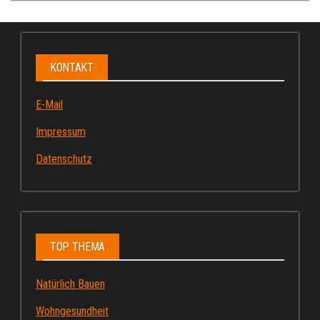
KONTAKT
E-Mail
Impressum
Datenschutz
TOP THEMA
Natürlich Bauen
Wohngesundheit