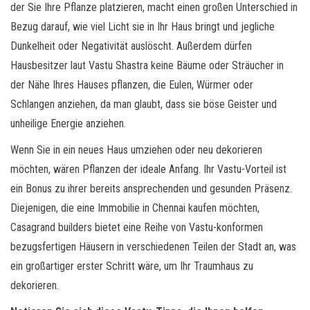
der Sie Ihre Pflanze platzieren, macht einen großen Unterschied in
Bezug darauf, wie viel Licht sie in Ihr Haus bringt und jegliche
Dunkelheit oder Negativität auslöscht. Außerdem dürfen
Hausbesitzer laut Vastu Shastra keine Bäume oder Sträucher in
der Nähe Ihres Hauses pflanzen, die Eulen, Würmer oder
Schlangen anziehen, da man glaubt, dass sie böse Geister und
unheilige Energie anziehen.
Wenn Sie in ein neues Haus umziehen oder neu dekorieren
möchten, wären Pflanzen der ideale Anfang. Ihr Vastu-Vorteil ist
ein Bonus zu ihrer bereits ansprechenden und gesunden Präsenz.
Diejenigen, die eine Immobilie in Chennai kaufen möchten,
Casagrand builders bietet eine Reihe von Vastu-konformen
bezugsfertigen Häusern in verschiedenen Teilen der Stadt an, was
ein großartiger erster Schritt wäre, um Ihr Traumhaus zu
dekorieren.