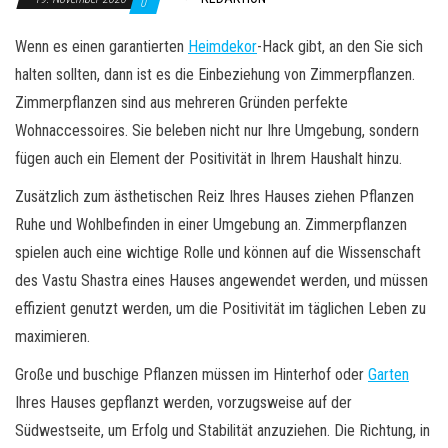
0
Wenn es einen garantierten
Heimdekor
-Hack gibt, an den Sie sich
halten sollten, dann ist es die Einbeziehung von Zimmerpflanzen.
Zimmerpflanzen sind aus mehreren Gründen perfekte
Wohnaccessoires. Sie beleben nicht nur Ihre Umgebung, sondern
fügen auch ein Element der Positivität in Ihrem Haushalt hinzu.
Zusätzlich zum ästhetischen Reiz Ihres Hauses ziehen Pflanzen
Ruhe und Wohlbefinden in einer Umgebung an. Zimmerpflanzen
spielen auch eine wichtige Rolle und können auf die Wissenschaft
des Vastu Shastra eines Hauses angewendet werden, und müssen
effizient genutzt werden, um die Positivität im täglichen Leben zu
maximieren.
Große und buschige Pflanzen müssen im Hinterhof oder
Garten
Ihres Hauses gepflanzt werden, vorzugsweise auf der
Südwestseite, um Erfolg und Stabilität anzuziehen. Die Richtung, in