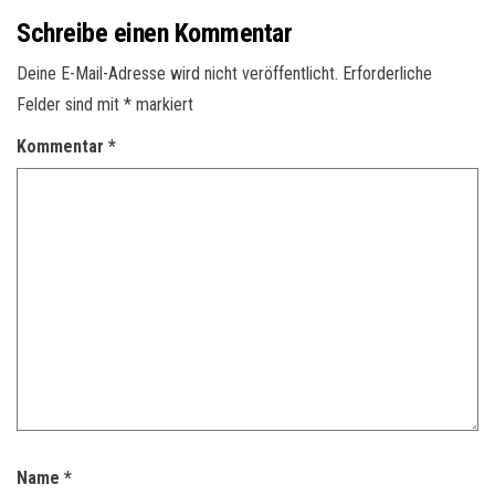
Schreibe einen Kommentar
Deine E-Mail-Adresse wird nicht veröffentlicht.
Erforderliche
Felder sind mit
*
markiert
Kommentar
*
Name
*