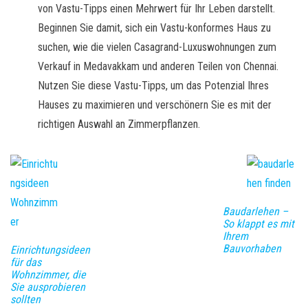
von Vastu-Tipps einen Mehrwert für Ihr Leben darstellt.
Beginnen Sie damit, sich ein Vastu-konformes Haus zu
suchen, wie die vielen Casagrand-Luxuswohnungen zum
Verkauf in Medavakkam und anderen Teilen von Chennai.
Nutzen Sie diese Vastu-Tipps, um das Potenzial Ihres
Hauses zu maximieren und verschönern Sie es mit der
richtigen Auswahl an Zimmerpflanzen.
Baudarlehen –
So klappt es mit
Ihrem
Bauvorhaben
Einrichtungsideen
für das
Wohnzimmer, die
Sie ausprobieren
sollten