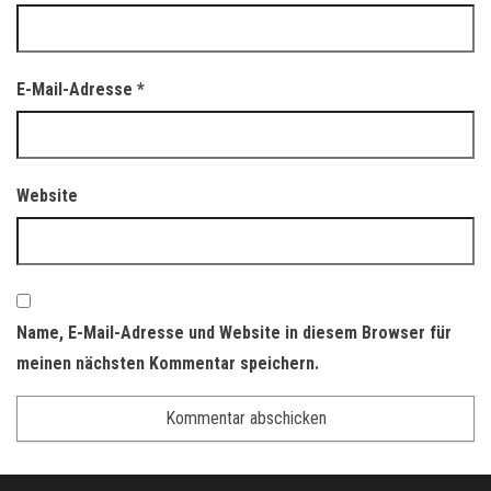
E-Mail-Adresse
*
Website
Name, E-Mail-Adresse und Website in diesem Browser für
meinen nächsten Kommentar speichern.