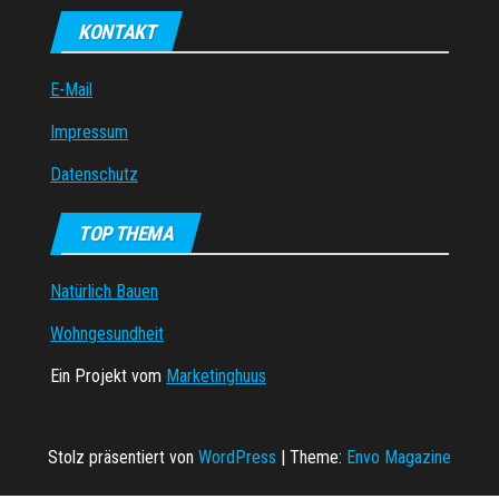
KONTAKT
E-Mail
Impressum
Datenschutz
TOP THEMA
Natürlich Bauen
Wohngesundheit
Ein Projekt vom
Marketinghuus
Stolz präsentiert von
WordPress
|
Theme:
Envo Magazine