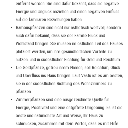
entfernt werden. Sie sind dafür bekannt, dass sie negative
Energie und Unglück anziehen und einen negativen Einfluss
auf die familiären Beziehungen haben.
Bambuspflanzen sind nicht nur ästhetisch wertvoll, sondern
auch dafür bekannt, dass sie der Familie Glück und
Wohlstand bringen. Sie müssen im östlichen Teil des Hauses
platziert werden, um ihre gesundheitlichen Vorteile zu
nutzen, und in südöstlicher Richtung für Geld und Reichtum.
Die Geldpflanze, getreu ihrem Namen, soll Reichtum, Glück
und Überfluss ins Haus bringen. Laut Vastu ist es am besten,
sie in der südöstlichen Richtung des Wohnzimmers zu
pflanzen.
Zimmerpflanzen sind eine ausgezeichnete Quelle für
Energie, Positivität und eine entgiftete Umgebung. Es ist die
beste und natürlichste Art und Weise, Ihr Haus zu
schmücken, zusammen mit dem Vorteil, dass es mit Hilfe