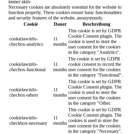
immer aktiv
Necessary cookies are absolutely essential for the website to
function properly. These cookies ensure basic functionalities
and security features of the website, anonymously.
Cookie
Dauer
Beschreibung
This cookie is set by GDPR
Cookie Consent plugin. The
cookielawinfo-
11
cookie is used to store the
checbox-analytics
months
user consent for the cookies
in the category "Analytics".
The cookie is set by GDPR
cookielawinfo-
11
cookie consent to record the
checbox-functional
months
user consent for the cookies
in the category "Functional".
This cookie is set by GDPR
Cookie Consent plugin. The
cookielawinfo-
11
cookie is used to store the
checbox-others
months
user consent for the cookies
in the category "Other.
This cookie is set by GDPR
Cookie Consent plugin. The
cookielawinfo-
11
cookies is used to store the
checkbox-necessary
months
user consent for the cookies
in the category "Necessary".