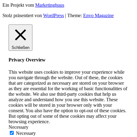
Ein Projekt vom
Marketinghuus
Stolz präsentiert von
WordPress
|
Theme:
Envo Magazine
Schließen
Privacy Overview
This website uses cookies to improve your experience while
you navigate through the website. Out of these, the cookies
that are categorized as necessary are stored on your browser
as they are essential for the working of basic functionalities of
the website. We also use third-party cookies that help us
analyze and understand how you use this website. These
cookies will be stored in your browser only with your
consent. You also have the option to opt-out of these cookies.
But opting out of some of these cookies may affect your
browsing experience.
Necessary
Necessary