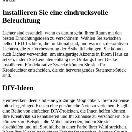
Installieren Sie eine eindrucksvolle
Beleuchtung
Lichter sind essentiell, wenn es darum geht, Ihren Raum mit den
besten Einrichtungsideen zu verschönern. Wählen Sie zwischen
hellen LED-Lichtern, die funktional sind, und warmen, dekorativen
Lichtern, die zur Verbesserung der Ästhetik beitragen. Sie können
auch Lichter verwenden, um einzigartige Akzente in Ihrem Haus zu
setzen, indem Sie Leuchten entlang des Umfangs Ihrer Decke
installieren. Für dekorative Zwecke können Sie sich für
Kronleuchter entscheiden, die ein hervorragendes Statement-Stück
sind.
DIY-Ideen
Heimwerker-Ideen sind eine großartige Möglichkeit, Ihrem Zuhause
mit sehr geringen Kosten eine persönliche Note zu verleihen. Es gibt
eine Reihe von einfachen DIY-Projekten, die Ihnen helfen können,
Ihre Kreativität zu kanalisieren und Ihr Zuhause zu verschönern. Sie
können zum Beispiel alte Möbel aufwerten, indem Sie sie
abschleifen und mit Sprühfarbe in einer Farbe Ihrer Wahl streichen.