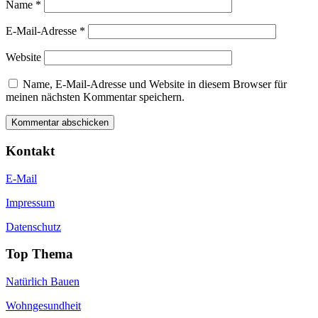
Name
*
E-Mail-Adresse
*
Website
Name, E-Mail-Adresse und Website in diesem Browser für
meinen nächsten Kommentar speichern.
Kontakt
E-Mail
Impressum
Datenschutz
Top Thema
Natürlich Bauen
Wohngesundheit