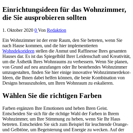
Einrichtungsideen für das Wohnzimmer,
die Sie ausprobieren sollten
1. Oktober 2020
0
Von
Redaktion
Ein Wohnzimmer ist der erste Raum, den Sie betreten, wenn Sie
nach Hause kommen, und die hier implementierten
Wohndekorideen
stellen die Anmut und Raffinesse Ihres gesamten
Hauses dar. Es ist das Spiegelbild Ihrer Leidenschaft und Kreativität,
um die Ästhetik Ihres Wohnraums zu verbessern. Wenn Sie planen,
von Grund auf neu anzufangen oder Ihr bestehendes Wohnzimmer
umzugestalten, finden Sie hier einige innovative Wohnzimmerdekor-
Ideen, die Ihnen dabei helfen können, die beste Kombination von
Designs herauszuholen, um Ihren Wohnraum zu eskalieren.
Wählen Sie die richtigen Farben
Farben ergänzen Ihre Emotionen und heben Ihren Geist.
Entscheiden Sie sich für die richtige Wahl der Farben in Ihrem
Wohnzimmer, um Ihre Stimmung zu heben, wenn Sie Ihr Haus
betreten. Entscheiden Sie sich zum Beispiel für leuchtende Orange-
und Gelbtöne, um Begeisterung und Energie zu wecken. Auf der