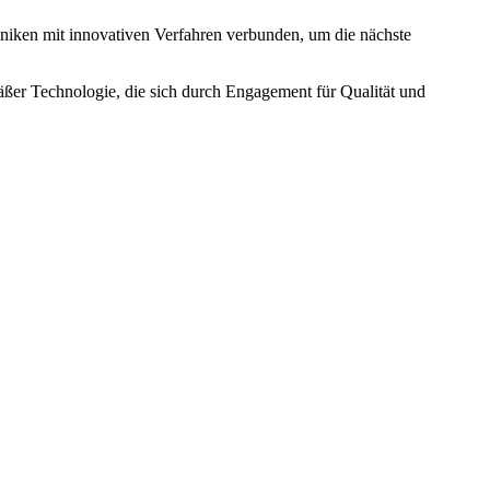
hniken mit innovativen Verfahren verbunden, um die nächste
äßer Technologie, die sich durch Engagement für Qualität und