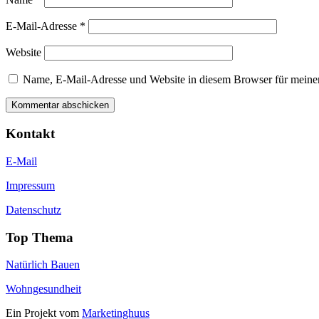
E-Mail-Adresse
*
Website
Name, E-Mail-Adresse und Website in diesem Browser für meine
Kontakt
E-Mail
Impressum
Datenschutz
Top Thema
Natürlich Bauen
Wohngesundheit
Ein Projekt vom
Marketinghuus