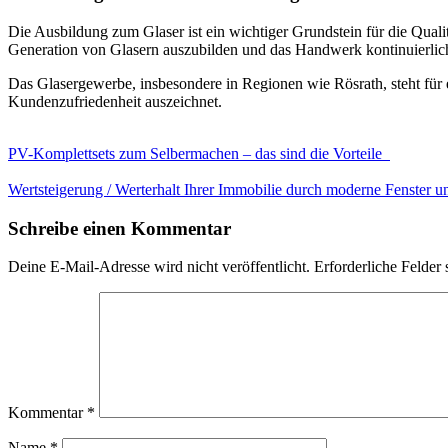
Die Ausbildung zum Glaser ist ein wichtiger Grundstein für die Qual
Generation von Glasern auszubilden und das Handwerk kontinuierlic
Das Glasergewerbe, insbesondere in Regionen wie Rösrath, steht für 
Kundenzufriedenheit auszeichnet.
PV-Komplettsets zum Selbermachen – das sind die Vorteile
Wertsteigerung / Werterhalt Ihrer Immobilie durch moderne Fenster 
Schreibe einen Kommentar
Deine E-Mail-Adresse wird nicht veröffentlicht.
Erforderliche Felder 
Kommentar
*
Name
*