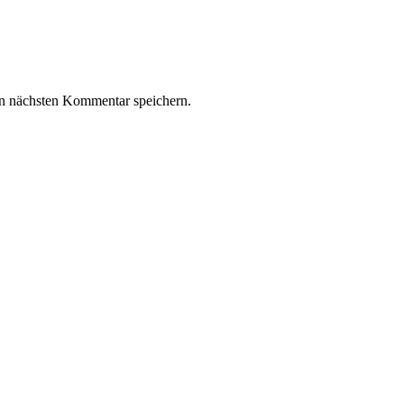
n nächsten Kommentar speichern.