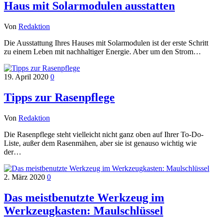
Haus mit Solarmodulen ausstatten
Von
Redaktion
Die Ausstattung Ihres Hauses mit Solarmodulen ist der erste Schritt
zu einem Leben mit nachhaltiger Energie. Aber um den Strom…
19. April 2020
0
Tipps zur Rasenpflege
Von
Redaktion
Die Rasenpflege steht vielleicht nicht ganz oben auf Ihrer To-Do-
Liste, außer dem Rasenmähen, aber sie ist genauso wichtig wie
der…
2. März 2020
0
Das meistbenutzte Werkzeug im
Werkzeugkasten: Maulschlüssel