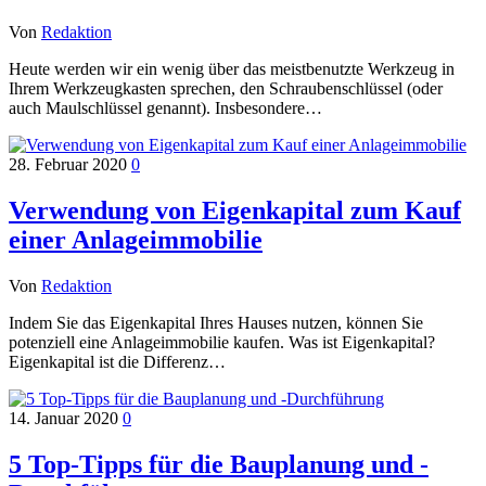
Von
Redaktion
Heute werden wir ein wenig über das meistbenutzte Werkzeug in
Ihrem Werkzeugkasten sprechen, den Schraubenschlüssel (oder
auch Maulschlüssel genannt). Insbesondere…
28. Februar 2020
0
Verwendung von Eigenkapital zum Kauf
einer Anlageimmobilie
Von
Redaktion
Indem Sie das Eigenkapital Ihres Hauses nutzen, können Sie
potenziell eine Anlageimmobilie kaufen. Was ist Eigenkapital?
Eigenkapital ist die Differenz…
14. Januar 2020
0
5 Top-Tipps für die Bauplanung und -