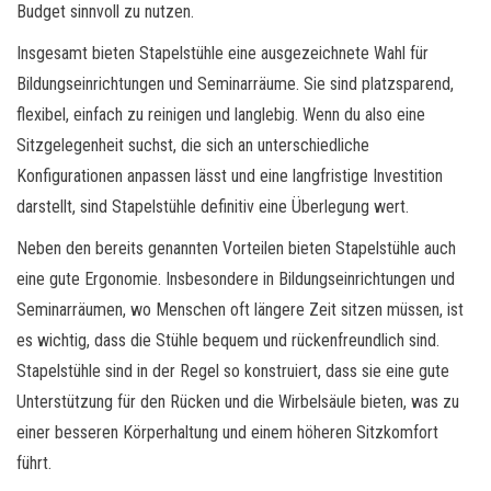
Budget sinnvoll zu nutzen.
Insgesamt bieten Stapelstühle eine ausgezeichnete Wahl für
Bildungseinrichtungen und Seminarräume. Sie sind platzsparend,
flexibel, einfach zu reinigen und langlebig. Wenn du also eine
Sitzgelegenheit suchst, die sich an unterschiedliche
Konfigurationen anpassen lässt und eine langfristige Investition
darstellt, sind Stapelstühle definitiv eine Überlegung wert.
Neben den bereits genannten Vorteilen bieten Stapelstühle auch
eine gute Ergonomie. Insbesondere in Bildungseinrichtungen und
Seminarräumen, wo Menschen oft längere Zeit sitzen müssen, ist
es wichtig, dass die Stühle bequem und rückenfreundlich sind.
Stapelstühle sind in der Regel so konstruiert, dass sie eine gute
Unterstützung für den Rücken und die Wirbelsäule bieten, was zu
einer besseren Körperhaltung und einem höheren Sitzkomfort
führt.