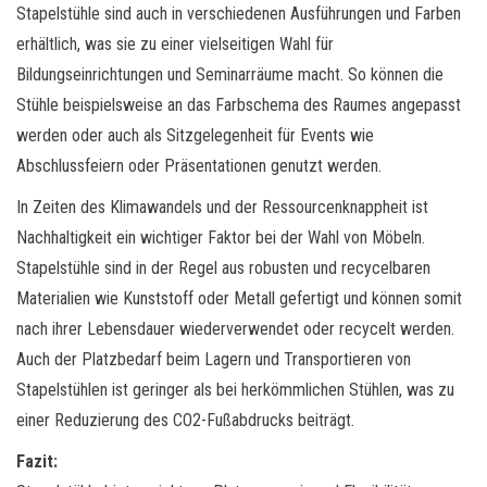
Stapelstühle sind auch in verschiedenen Ausführungen und Farben
erhältlich, was sie zu einer vielseitigen Wahl für
Bildungseinrichtungen und Seminarräume macht. So können die
Stühle beispielsweise an das Farbschema des Raumes angepasst
werden oder auch als Sitzgelegenheit für Events wie
Abschlussfeiern oder Präsentationen genutzt werden.
In Zeiten des Klimawandels und der Ressourcenknappheit ist
Nachhaltigkeit ein wichtiger Faktor bei der Wahl von Möbeln.
Stapelstühle sind in der Regel aus robusten und recycelbaren
Materialien wie Kunststoff oder Metall gefertigt und können somit
nach ihrer Lebensdauer wiederverwendet oder recycelt werden.
Auch der Platzbedarf beim Lagern und Transportieren von
Stapelstühlen ist geringer als bei herkömmlichen Stühlen, was zu
einer Reduzierung des CO2-Fußabdrucks beiträgt.
Fazit: