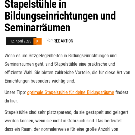
Stapelstühle in
Bildungseinrichtungen und
Seminarräumen
Von
REDAKTION
12. April 2023
0
Wenn es um Sitzgelegenheiten in Bildungseinrichtungen und
Seminarräumen geht, sind Stapelstühle eine praktische und
effiziente Wahl. Sie bieten zahlreiche Vorteile, die für diese Art von
Einrichtungen besonders wichtig sind.
Unser Tipp:
optimale Stapelstühle für deine Bildungsräume
findest
du hier.
Stapelstühle sind sehr platzsparend, da sie gestapelt und gelagert
werden können, wenn sie nicht in Gebrauch sind. Das bedeutet,
dass ein Raum, der normalerweise für eine große Anzahl von