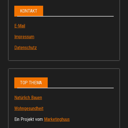
KONTAKT
E-Mail
Impressum
Datenschutz
TOP THEMA
Natürlich Bauen
Wohngesundheit
Ein Projekt vom
Marketinghuus