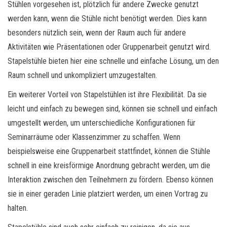
Stühlen vorgesehen ist, plötzlich für andere Zwecke genutzt
werden kann, wenn die Stühle nicht benötigt werden. Dies kann
besonders nützlich sein, wenn der Raum auch für andere
Aktivitäten wie Präsentationen oder Gruppenarbeit genutzt wird.
Stapelstühle bieten hier eine schnelle und einfache Lösung, um den
Raum schnell und unkompliziert umzugestalten.
Ein weiterer Vorteil von Stapelstühlen ist ihre Flexibilität. Da sie
leicht und einfach zu bewegen sind, können sie schnell und einfach
umgestellt werden, um unterschiedliche Konfigurationen für
Seminarräume oder Klassenzimmer zu schaffen. Wenn
beispielsweise eine Gruppenarbeit stattfindet, können die Stühle
schnell in eine kreisförmige Anordnung gebracht werden, um die
Interaktion zwischen den Teilnehmern zu fördern. Ebenso können
sie in einer geraden Linie platziert werden, um einen Vortrag zu
halten.