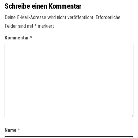
Schreibe einen Kommentar
Deine E-Mail-Adresse wird nicht veröffentlicht.
Erforderliche
Felder sind mit
*
markiert
Kommentar
*
Name
*