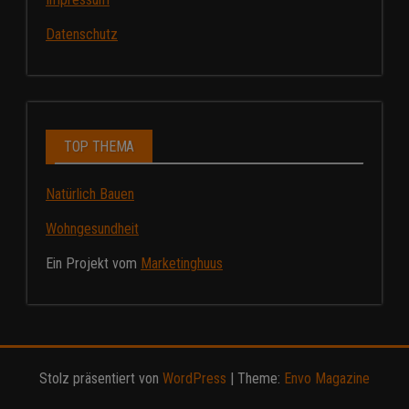
Datenschutz
TOP THEMA
Natürlich Bauen
Wohngesundheit
Ein Projekt vom
Marketinghuus
Stolz präsentiert von
WordPress
|
Theme:
Envo Magazine