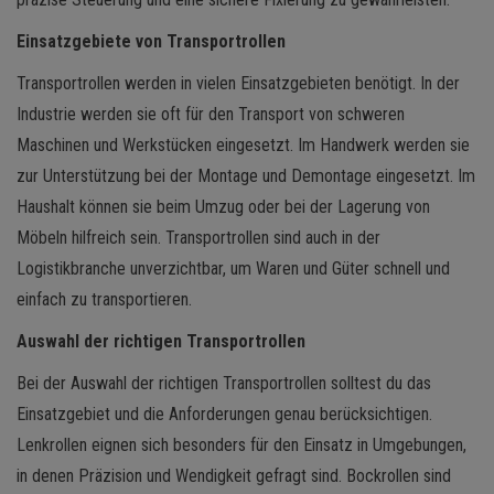
Einsatzgebiete von Transportrollen
Transportrollen werden in vielen Einsatzgebieten benötigt. In der
Industrie werden sie oft für den Transport von schweren
Maschinen und Werkstücken eingesetzt. Im Handwerk werden sie
zur Unterstützung bei der Montage und Demontage eingesetzt. Im
Haushalt können sie beim Umzug oder bei der Lagerung von
Möbeln hilfreich sein. Transportrollen sind auch in der
Logistikbranche unverzichtbar, um Waren und Güter schnell und
einfach zu transportieren.
Auswahl der richtigen Transportrollen
Bei der Auswahl der richtigen Transportrollen solltest du das
Einsatzgebiet und die Anforderungen genau berücksichtigen.
Lenkrollen eignen sich besonders für den Einsatz in Umgebungen,
in denen Präzision und Wendigkeit gefragt sind. Bockrollen sind