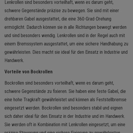
Lenkrollen sind besonders vorteilhaft, wenn es darum geht,
schwere Gegenstände präzise zu bewegen. Sie sind mit einer
drehbaren Gabel ausgestattet, die eine 360-Grad-Drehung
ermöglicht. Dadurch können sie in alle Richtungen bewegt werden
und sind besonders wendig. Lenkrollen sind in der Regel auch mit
einem Bremssystem ausgestattet, um eine sichere Handhabung zu
gewährleisten. Dies macht sie ideal für den Einsatz in Industrie und
Handwerk.
Vorteile von Bockrollen
Bockrollen sind besonders vorteilhaft, wenn es darum geht,
schwere Gegenstände zu fixieren. Sie haben eine feste Gabel, die
eine hohe Tragkraft gewährleistet und können als Feststellbremse
eingesetzt werden. Bockrollen sind besonders stabil und eignen
sich daher ideal für den Einsatz in der Industrie und im Handwerk.
Sie werden oft in Kombination mit Lenkrollen eingesetzt, um eine
präzise Steuerung und eine sichere Fixierung zu gewährleisten.