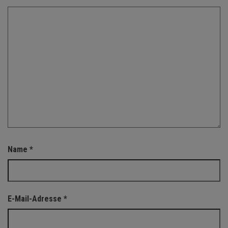
Name
*
E-Mail-Adresse
*