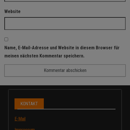
Website
Name, E-Mail-Adresse und Website in diesem Browser für
meinen nächsten Kommentar speichern.
KONTAKT
E-Mail
Impressum