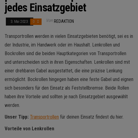
jedes Einsatzgebiet
Von
REDAKTION
3. Mai 2023
0
Transportrollen werden in vielen Einsatzgebieten benötigt, sei es in
der Industrie, im Handwerk oder im Haushalt. Lenkrollen und
Bockrollen sind die beiden Hauptkategorien von Transportrollen
und unterscheiden sich in ihren Eigenschaften. Lenkrollen sind mit
einer drehbaren Gabel ausgestattet, die eine präzise Lenkung
ermöglicht. Bockrollen hingegen haben eine feste Gabel und eignen
sich besonders für den Einsatz als Feststellbremse. Beide Rollen
haben ihre Vorteile und sollten je nach Einsatzgebiet ausgewählt
werden.
Unser Tipp:
Transportrollen
für deinen Einsatz findest du hier.
Vorteile von Lenkrollen