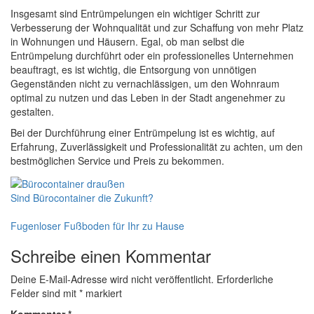
Insgesamt sind Entrümpelungen ein wichtiger Schritt zur
Verbesserung der Wohnqualität und zur Schaffung von mehr Platz
in Wohnungen und Häusern. Egal, ob man selbst die
Entrümpelung durchführt oder ein professionelles Unternehmen
beauftragt, es ist wichtig, die Entsorgung von unnötigen
Gegenständen nicht zu vernachlässigen, um den Wohnraum
optimal zu nutzen und das Leben in der Stadt angenehmer zu
gestalten.
Bei der Durchführung einer Entrümpelung ist es wichtig, auf
Erfahrung, Zuverlässigkeit und Professionalität zu achten, um den
bestmöglichen Service und Preis zu bekommen.
Sind Bürocontainer die Zukunft?
Fugenloser Fußboden für Ihr zu Hause
Schreibe einen Kommentar
Deine E-Mail-Adresse wird nicht veröffentlicht.
Erforderliche
Felder sind mit
*
markiert
Kommentar
*