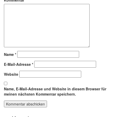
Name
*
E-Mail-Adresse
*
Website
Name, E-Mail-Adresse und Website in diesem Browser für
meinen nächsten Kommentar speichern.