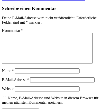
Schreibe einen Kommentar
Deine E-Mail-Adresse wird nicht veröffentlicht.
Erforderliche
Felder sind mit
*
markiert
Kommentar
*
Name
*
E-Mail-Adresse
*
Website
Name, E-Mail-Adresse und Website in diesem Browser für
meinen nächsten Kommentar speichern.