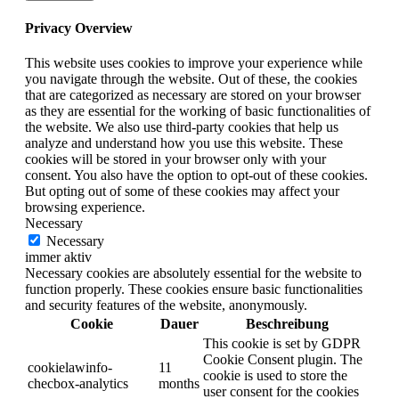
Privacy Overview
This website uses cookies to improve your experience while
you navigate through the website. Out of these, the cookies
that are categorized as necessary are stored on your browser
as they are essential for the working of basic functionalities of
the website. We also use third-party cookies that help us
analyze and understand how you use this website. These
cookies will be stored in your browser only with your
consent. You also have the option to opt-out of these cookies.
But opting out of some of these cookies may affect your
browsing experience.
Necessary
Necessary
immer aktiv
Necessary cookies are absolutely essential for the website to
function properly. These cookies ensure basic functionalities
and security features of the website, anonymously.
Cookie
Dauer
Beschreibung
This cookie is set by GDPR
Cookie Consent plugin. The
cookielawinfo-
11
cookie is used to store the
checbox-analytics
months
user consent for the cookies