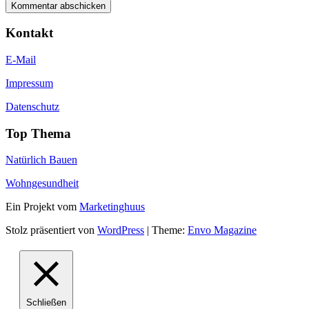
Kontakt
E-Mail
Impressum
Datenschutz
Top Thema
Natürlich Bauen
Wohngesundheit
Ein Projekt vom
Marketinghuus
Stolz präsentiert von
WordPress
|
Theme:
Envo Magazine
Schließen