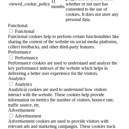
11
viewed_cookie_policy
whether or not user has
months
consented to the use of
cookies. It does not store any
personal data.
Functional
Functional
Functional cookies help to perform certain functionalities like
sharing the content of the website on social media platforms,
collect feedbacks, and other third-party features.
Performance
Performance
Performance cookies are used to understand and analyze the
key performance indexes of the website which helps in
delivering a better user experience for the visitors.
Analytics
Analytics
Analytical cookies are used to understand how visitors
interact with the website. These cookies help provide
information on metrics the number of visitors, bounce rate,
traffic source, etc.
Advertisement
Advertisement
Advertisement cookies are used to provide visitors with
relevant ads and marketing campaigns. These cookies track