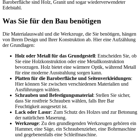
Baroberfläche sind Holz, Granit und sogar wiederverwendeter
Edelstahl.
Was Sie für den Bau benötigen
Die Materialauswahl und die Werkzeuge, die Sie benötigen, hängen
von Ihrem Design und Ihrer Konstruktion ab. Hier eine Aufzählung
der Grundlagen:
Holz oder Metall für das Grundgestell
: Entscheiden Sie, ob
Sie eine Holzkonstruktion oder eine Metallkonstruktion
bevorzugen. Holz bietet eine wärmere Optik, während Metall
für eine moderne Ausstrahlung sorgen kann.
Platten für die Baroberfläche und Seitenverkleidungen
:
Hier können Sie zwischen verschiedenen Materialien und
Ausführungen wählen.
Schrauben und Befestigungsmaterial
: Stellen Sie sicher,
dass Sie rostfreie Schrauben wählen, falls Ihre Bar
Feuchtigkeit ausgesetzt ist.
Lack oder Lasur
: Zum Schutz des Holzes und zur Betonung
der natürlichen Maserung.
Werkzeuge
: Zu den grundlegenden Werkzeugen gehören ein
Hammer, eine Säge, ein Schraubenzieher, eine Bohrmaschine
und gegebenenfalls eine Schleifmaschine.