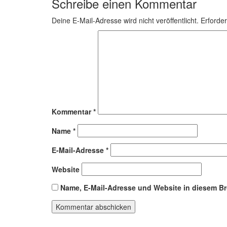
Schreibe einen Kommentar
Deine E-Mail-Adresse wird nicht veröffentlicht.
Erforder
Kommentar
*
Name
*
E-Mail-Adresse
*
Website
Name, E-Mail-Adresse und Website in diesem B