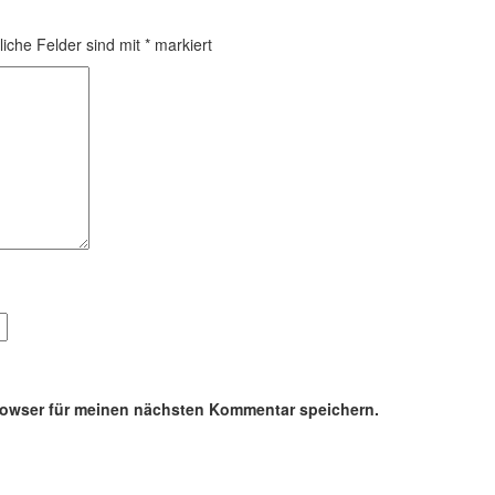
liche Felder sind mit
*
markiert
rowser für meinen nächsten Kommentar speichern.