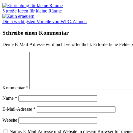
5 große Ideen für kleine Räume
Die 5 wichtigsten Vorteile von WPC-Zäunen
Schreibe einen Kommentar
Deine E-Mail-Adresse wird nicht veröffentlicht.
Erforderliche Felder 
Kommentar
*
Name
*
E-Mail-Adresse
*
Website
Name, E-Mail-Adresse und Website in diesem Browser für meine