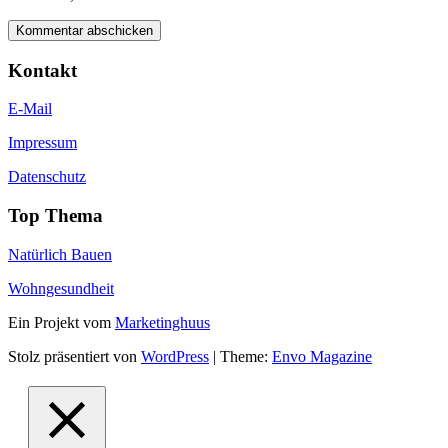
Kontakt
E-Mail
Impressum
Datenschutz
Top Thema
Natürlich Bauen
Wohngesundheit
Ein Projekt vom
Marketinghuus
Stolz präsentiert von
WordPress
|
Theme:
Envo Magazine