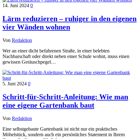
14. Juni 2024
0
Lärm reduzieren – ruhiger in den eigenen
vier Wänden wohnen
Von
Redaktion
Wer an einer dicht befahrenen Straße, in einer belebten
Nachbarschaft oder direkt neben einer Schule wohnt, muss einen
gewissen Geräuschpegel…
5. Juni 2024
0
Schritt-für-Schritt-Anleitung: Wie man
eine eigene Gartenbank baut
Von
Redaktion
Eine selbstgebaute Gartenbank ist nicht nur ein praktisches
Möbelstück, sondern auch ein persönliches Statement in Ihrem