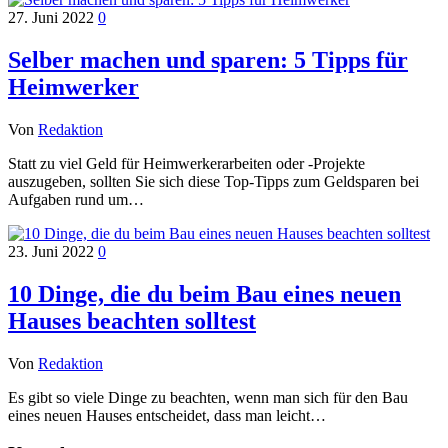
27. Juni 2022
0
Selber machen und sparen: 5 Tipps für
Heimwerker
Von
Redaktion
Statt zu viel Geld für Heimwerkerarbeiten oder -Projekte
auszugeben, sollten Sie sich diese Top-Tipps zum Geldsparen bei
Aufgaben rund um…
23. Juni 2022
0
10 Dinge, die du beim Bau eines neuen
Hauses beachten solltest
Von
Redaktion
Es gibt so viele Dinge zu beachten, wenn man sich für den Bau
eines neuen Hauses entscheidet, dass man leicht…