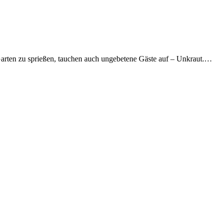
arten zu sprießen, tauchen auch ungebetene Gäste auf – Unkraut.…