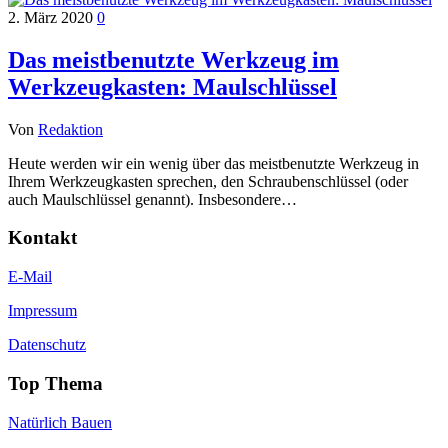
2. März 2020
0
Das meistbenutzte Werkzeug im
Werkzeugkasten: Maulschlüssel
Von
Redaktion
Heute werden wir ein wenig über das meistbenutzte Werkzeug in
Ihrem Werkzeugkasten sprechen, den Schraubenschlüssel (oder
auch Maulschlüssel genannt). Insbesondere…
Kontakt
E-Mail
Impressum
Datenschutz
Top Thema
Natürlich Bauen